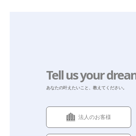
Tell us your drea
あなたの叶えたいこと、教えてください。
法人のお客様