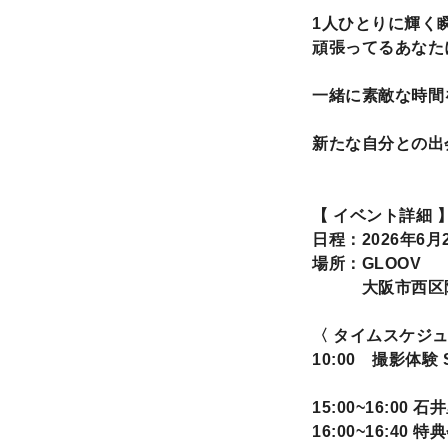
1人ひとりに輝く瞬
頑張ってるあなたに
一緒に素敵な時間
新たな自分との出
【 イベント詳細 
日程：2026年6月2
場所：GLOOV
大阪市西区阿波座
〈 タイムスケジュ
10:00 撮影体験 
15:00~16:00 
16:00~16:40 特