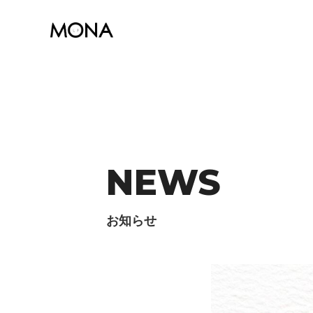
NEWS
お知らせ