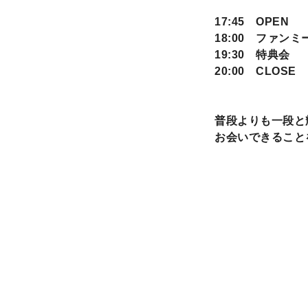
17:45 OPEN
18:00 ファンミ
19:30 特典会
20:00 CLOSE
普段よりも一段と
お会いできること