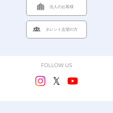
法人のお客様
タレント志望の方
FOLLOW US