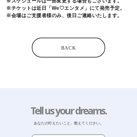
※スケジュールは一部変更する場合もございます。
※チケットは近日「We♡エンタメ」にて発売予定。
※会場はご支援者様のみ、後日ご連絡いたします。
BACK
Tell us your dreams.
あなたの叶えたいこと、教えてください。