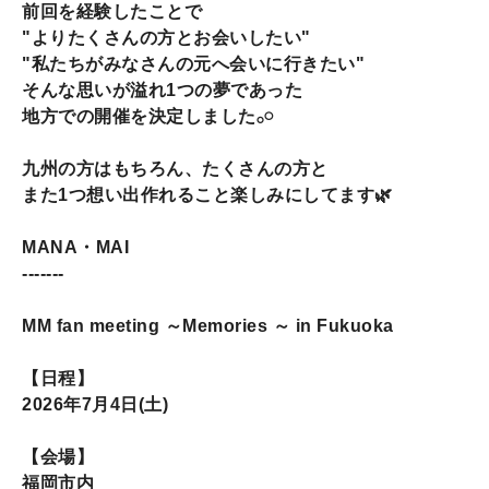
前回を経験したことで
"よりたくさんの方とお会いしたい"
"私たちがみなさんの元へ会いに行きたい"
そんな思いが溢れ1つの夢であった
地方での開催を決定しました𓂂𓏸
九州の方はもちろん、たくさんの方と
また1つ想い出作れること楽しみにしてます🌿
MANA・MAI
-------
MM fan meeting ～Memories ～ in Fukuoka
【日程】
2026年7月4日(土)
【会場】
福岡市内