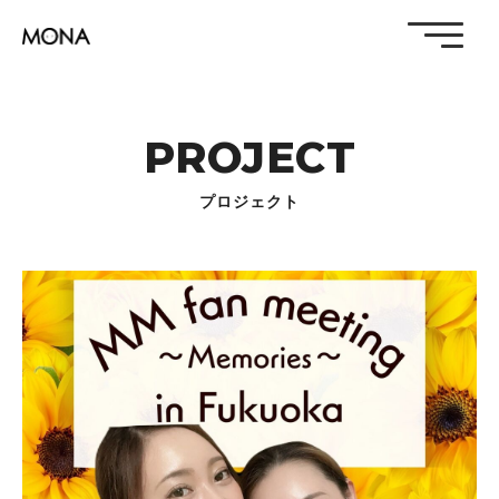
PROJECT
プロジェクト