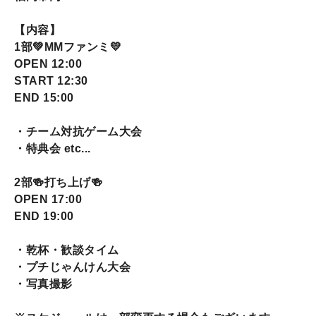
【内容】
1部💚MMファンミ💛
OPEN 12:00
START 12:30
END 15:00
・チーム対抗ゲーム大会
・特典会 etc...
2部🍻打ち上げ🍻
OPEN 17:00
END 19:00
・乾杯・歓談タイム
・プチじゃんけん大会
・写真撮影