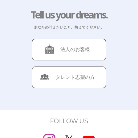
Tell us your dreams.
あなたの叶えたいこと、教えてください。
法人のお客様
タレント志望の方
FOLLOW US