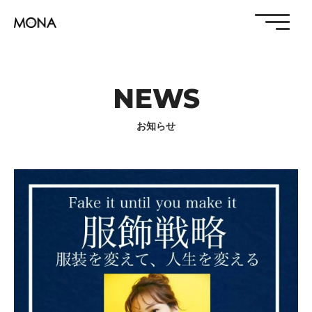
NEWS
お知らせ