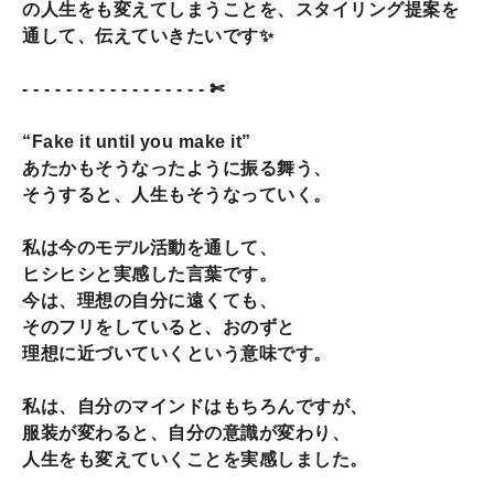
の人生をも変えてしまうことを、スタイリング提案を
通して、伝えていきたいです✨️
- - - - - - - - - - - - - - - - - ✄
“Fake it until you make it”
あたかもそうなったように振る舞う、
そうすると、人生もそうなっていく。
私は今のモデル活動を通して、
ヒシヒシと実感した言葉です。
今は、理想の自分に遠くても、
そのフリをしていると、おのずと
理想に近づいていくという意味です。
私は、自分のマインドはもちろんですが、
服装が変わると、自分の意識が変わり、
人生をも変えていくことを実感しました。