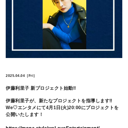
2025.04.04［Fri］
伊藤利里子 新プロジェクト始動‼️
伊藤利里子が、新たなプロジェクトを指導します‼️
We♡エンタメにて4月1日(火)20:00にプロジェクトを
公開いたします！