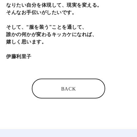
なりたい自分を体現して、現実を変える。
そんなお手伝いがしたいです。
そして、“服を装う”ことを通して、
誰かの何かが変わるキッカケになれば、
嬉しく思います。
伊藤利里子
BACK