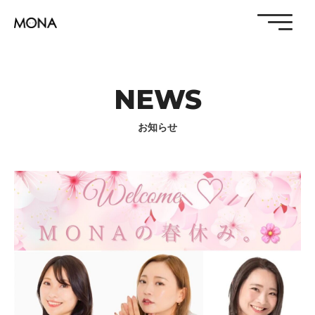
NEWS
お知らせ