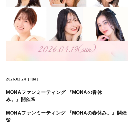
2026.02.24［Tue］
MONAファンミーティング 『MONAの春休
み。』開催🌸
MONAファンミーティング 『MONAの春休み。』開催
🌸