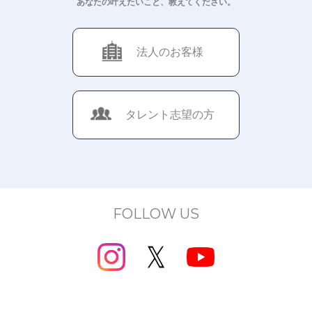
あなたの叶えたいこと、教えてください。
法人のお客様
タレント志望の方
FOLLOW US