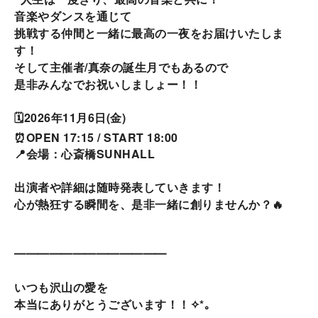
音楽やダンスを通じて
挑戦する仲間と一緒に最高の一夜をお届けいたしま
す！
そして主催者/真奈の誕生月でもあるので
是非みんなでお祝いしましょー！！
🗓2026年11月6日(金)
⏰OPEN 17:15 / START 18:00
📍会場：心斎橋SUNHALL
出演者や詳細は随時発表していきます！
心が熱狂する瞬間を、是非一緒に創りませんか？🔥
━━━━━━━━━━━━━
いつも沢山の愛を
本当にありがとうございます！！
*｡
✧