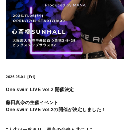
2026.05.01［Fri］
One swin' LIVE vol.2 開催決定
藤田真奈の主催イベント
One swin' LIVE vol.2の開催が決定しました！
"人生は一度きり、最高の音楽と共に！"