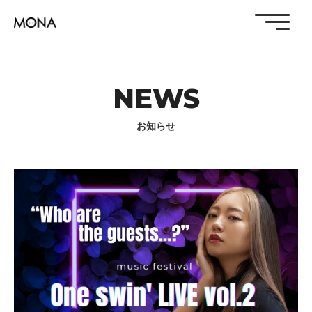
NEWS
お知らせ