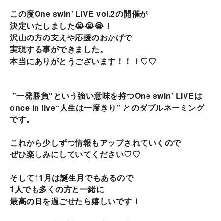
この度One swin' LIVE vol.2の開催が
決定いたしました😭😭😭！
沢山の方の支えや応援のおかげで
実現する事ができました。
本当にありがとうございます！！！♡♡
"一発勝負"という強い意味を持つOne swin' LIVEは
once in live“人生は一度きり” とのダブルネーミング
です。
これから少しずつ情報もアップされていくので
ぜひ楽しみにしていてください♡♡
そして11月は誕生月でもあるので
1人でも多くの方と一緒に
最高の日を過ごせたら嬉しいです！