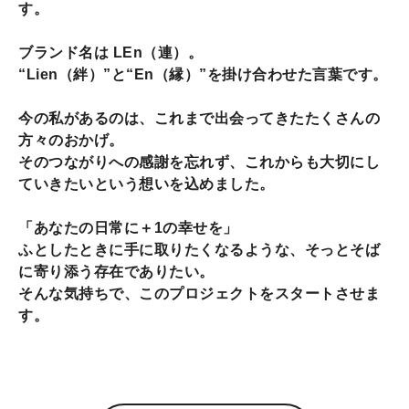
す。
ブランド名は LEn（連）。
“Lien（絆）”と“En（縁）”を掛け合わせた言葉です。
今の私があるのは、これまで出会ってきたたくさんの
方々のおかげ。
そのつながりへの感謝を忘れず、これからも大切にし
ていきたいという想いを込めました。
「あなたの日常に＋1の幸せを」
ふとしたときに手に取りたくなるような、そっとそば
に寄り添う存在でありたい。
そんな気持ちで、このプロジェクトをスタートさせま
す。