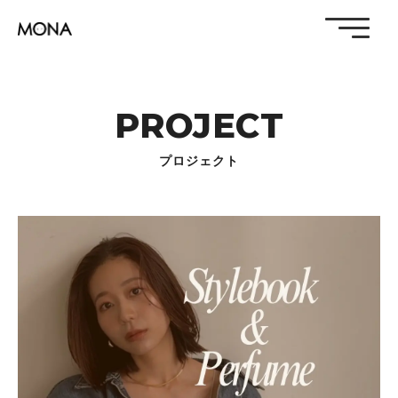
PROJECT
プロジェクト