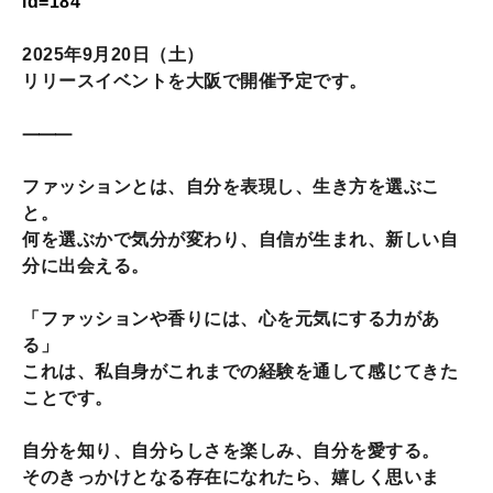
id=184
2025年9月20日（土）
リリースイベントを大阪で開催予定です。
⸻
ファッションとは、自分を表現し、生き方を選ぶこ
と。
何を選ぶかで気分が変わり、自信が生まれ、新しい自
分に出会える。
「ファッションや香りには、心を元気にする力があ
る」
これは、私自身がこれまでの経験を通して感じてきた
ことです。
自分を知り、自分らしさを楽しみ、自分を愛する。
そのきっかけとなる存在になれたら、嬉しく思いま