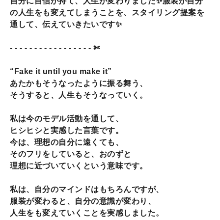
自分に自信が持て、人生が変わりました✨️服装が自分
の人生をも変えてしまうことを、スタイリング提案を
通して、伝えていきたいです✨️
- - - - - - - - - - - - - - - - - ✄
“Fake it until you make it”
あたかもそうなったように振る舞う、
そうすると、人生もそうなっていく。
私は今のモデル活動を通して、
ヒシヒシと実感した言葉です。
今は、理想の自分に遠くても、
そのフリをしていると、おのずと
理想に近づいていくという意味です。
私は、自分のマインドはもちろんですが、
服装が変わると、自分の意識が変わり、
人生をも変えていくことを実感しました。