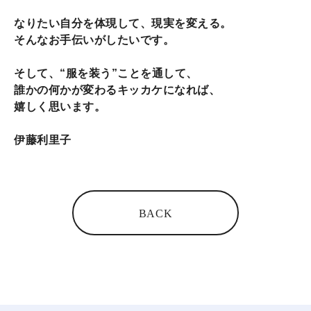
なりたい自分を体現して、現実を変える。
そんなお手伝いがしたいです。
そして、“服を装う”ことを通して、
誰かの何かが変わるキッカケになれば、
嬉しく思います。
伊藤利里子
BACK