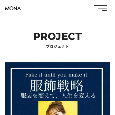
PROJECT
プロジェクト