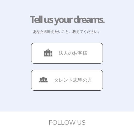
Tell us your dreams.
あなたの叶えたいこと、教えてください。
法人のお客様
タレント志望の方
FOLLOW US