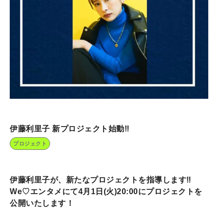
伊藤利里子 新プロジェクト始動‼️
プロジェクト
伊藤利里子が、新たなプロジェクトを指導します‼️
We♡エンタメにて4月1日(火)20:00にプロジェクトを
公開いたします！