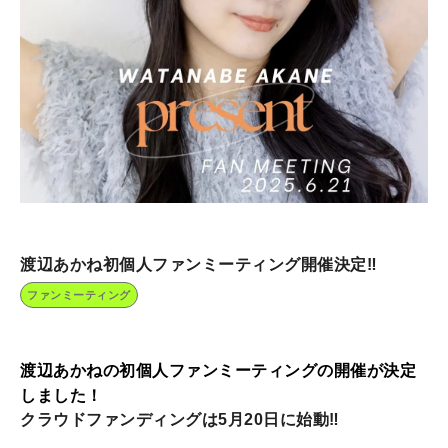
渡辺あかね初個人ファンミーティング開催決定‼️
ファンミーティング
渡辺あかねの初個人ファンミーティングの開催が決定
しました！
クラウドファンディングは5月20日に始動‼️