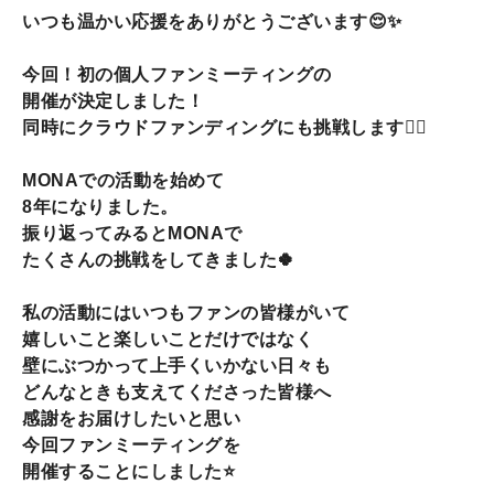
いつも温かい応援をありがとうございます😌✨
今回！初の個人ファンミーティングの
開催が決定しました！
同時にクラウドファンディングにも挑戦します❤️‍🔥
MONAでの活動を始めて
8年になりました。
振り返ってみるとMONAで
たくさんの挑戦をしてきました🍀
私の活動にはいつもファンの皆様がいて
嬉しいこと楽しいことだけではなく
壁にぶつかって上手くいかない日々も
どんなときも支えてくださった皆様へ
感謝をお届けしたいと思い
今回ファンミーティングを
開催することにしました⭐️