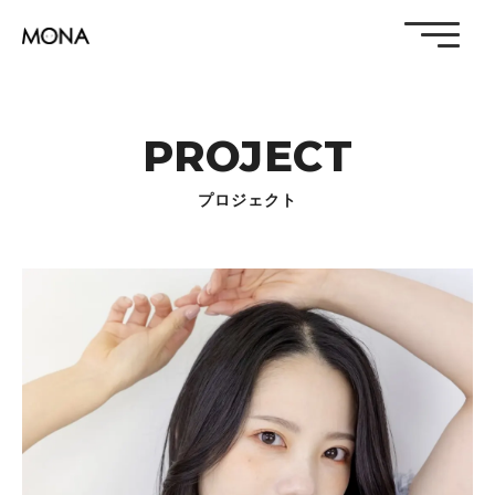
PROJECT
プロジェクト