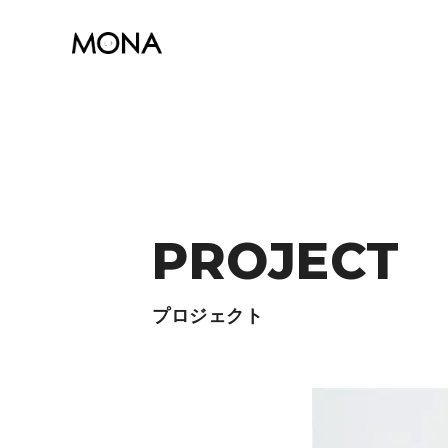
PROJECT
プロジェクト