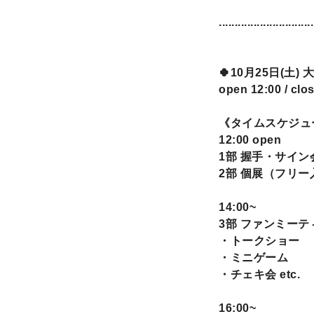
..............................
🍀10月25日(土)
open 12:00 / clo
《タイムスケジュ
12:00 open
1部 握手・サイ
2部 個展（フリー
14:00~
3部 ファンミーテ
・トークショー
・ミニゲーム
・チェキ会 etc.
16:00~