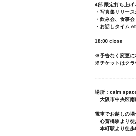
4部 限定打ち上げ
・写真集リリース
・飲み会、食事会
・お話しタイム et
18:00 close
※予告なく変更に
※チケットはクラ
..............................
場所：calm spac
大阪市中央区南船場
電車でお越しの場
心斎橋駅より徒
本町駅より徒歩