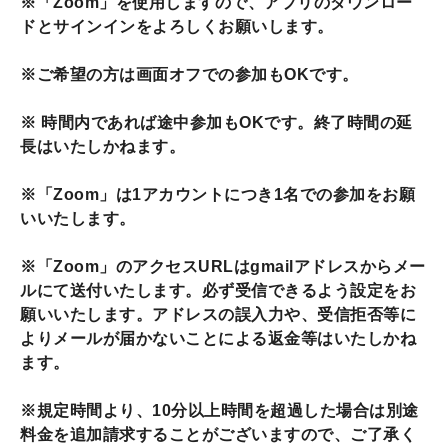
※「Zoom」を使用しますので、アプリのダウンロー
ドとサインインをよろしくお願いします。
※ご希望の方は画面オフでの参加もOKです。
※ 時間内であれば途中参加もOKです。終了時間の延
長はいたしかねます。
※「Zoom」は1アカウントにつき1名での参加をお願
いいたします。
※「Zoom」のアクセスURLはgmailアドレスからメー
ルにて送付いたします。必ず受信できるよう設定をお
願いいたします。アドレスの誤入力や、受信拒否等に
よりメールが届かないことによる返金等はいたしかね
ます。
※規定時間より、10分以上時間を超過した場合は別途
料金を追加請求することがございますので、ご了承く