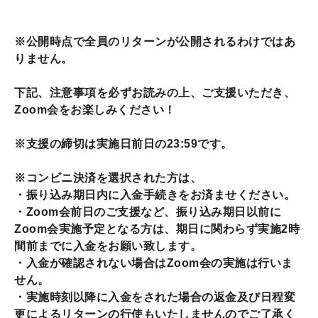
※公開時点で全員のリターンが公開されるわけではあ
りません。
下記、注意事項を必ずお読みの上、ご支援いただき、
Zoom会をお楽しみください！
※支援の締切は実施日前日の23:59です。
※コンビニ決済を選択された方は、
・振り込み期日内に入金手続きをお済ませください。
・Zoom会前日のご支援など、振り込み期日以前に
Zoom会実施予定となる方は、期日に関わらず実施2時
間前までに入金をお願い致します。
・入金が確認されない場合はZoom会の実施は行いま
せん。
・実施時刻以降に入金をされた場合の返金及び日程変
更によるリターンの行使もいたしませんのでご了承く