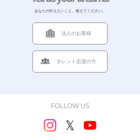
あなたの叶えたいこと、教えてください。
法人のお客様
タレント志望の方
FOLLOW US