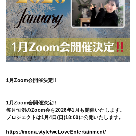
1月Zoom会開催決定‼️
1月Zoom会開催決定‼️
毎月恒例のZoom会を2026年1月も開催いたします。
プロジェクトは1月4日(日)18:00に公開いたします。
https://mona.style/weLoveEntertainment/