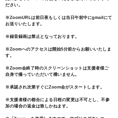
ださい。
※ZoomURLは前日夜もしくは当日午前中にgmailにて
お送りいたします。
※録音録画は禁止となっております。
※Zoomへのアクセスは開始5分前からお願いいたしま
す。
※Zoom会終了時のスクリーンショットは支援者様ご
自身で撮っていただいて構いません。
※承認され次第すぐにZoom会がスタートします。
※支援者様の都合による日程の変更は不可とし、不参
加の場合の返金は致しかねます。