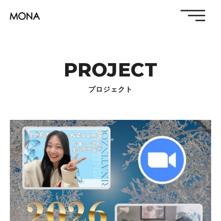
PROJECT
プロジェクト